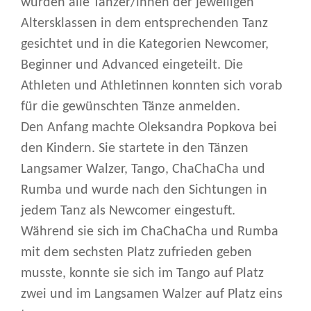
wurden alle Tänzer/innen der jeweiligen
Altersklassen in dem entsprechenden Tanz
gesichtet und in die Kategorien Newcomer,
Beginner und Advanced eingeteilt. Die
Athleten und Athletinnen konnten sich vorab
für die gewünschten Tänze anmelden.
Den Anfang machte Oleksandra Popkova bei
den Kindern. Sie startete in den Tänzen
Langsamer Walzer, Tango, ChaChaCha und
Rumba und wurde nach den Sichtungen in
jedem Tanz als Newcomer eingestuft.
Während sie sich im ChaChaCha und Rumba
mit dem sechsten Platz zufrieden geben
musste, konnte sie sich im Tango auf Platz
zwei und im Langsamen Walzer auf Platz eins