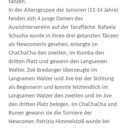
tanzen.
In der Altersgruppe der Junioren (11-14 Jahre)
fanden sich 4 junge Damen des
Ausrichtervereins auf der Tanzfläche. Rafaela
Schucha wurde in ihren drei getanzten Tänzen
als Newcomerin gesehen, erlangte im
ChaChaCha den zweiten, im Rumba den
dritten Platz und gewann den Langsamen
Walter. Zoé Bredanger überzeugte im
Langsamen Walzer und Jive bei der Sichtung
als Beginnerin und konnte letztendlich im
Langsamen Walzer den zweiten und im Jive
den dritten Platz belegen. Im ChaChaCha und
Rumer gewann sie die Turniere der
Newcomer. Patrizia Himmelstoß wurde bei