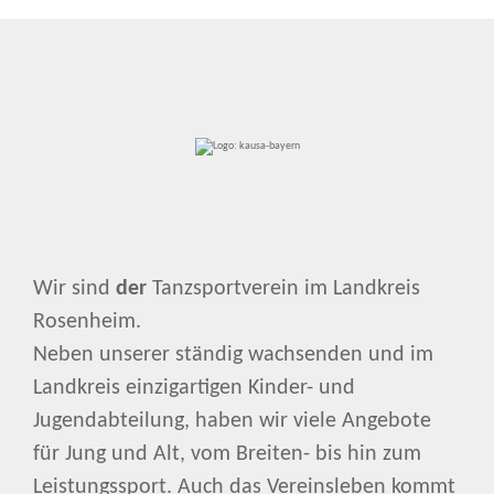
Wir sind
der
Tanzsportverein im Landkreis
Rosenheim.
Neben unserer ständig wachsenden und im
Landkreis einzigartigen Kinder- und
Jugendabteilung, haben wir viele Angebote
für Jung und Alt, vom Breiten- bis hin zum
Leistungssport. Auch das Vereinsleben kommt