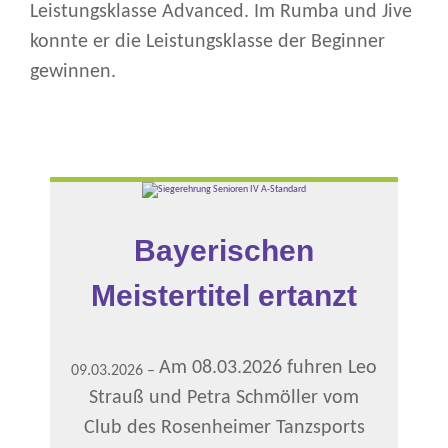
Leistungsklasse Advanced. Im Rumba und Jive
konnte er die Leistungsklasse der Beginner
gewinnen.
Bayerischen
Meistertitel ertanzt
Am 08.03.2026 fuhren Leo
09.03.2026
–
Strauß und Petra Schmöller vom
Club des Rosenheimer Tanzsports