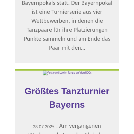
Bayernpokals statt. Der Bayernpokal
ist eine Turnierserie aus vier
Wettbewerben, in denen die
Tanzpaare für ihre Platzierungen
Punkte sammeln und am Ende das
Paar mit den…
Größtes Tanzturnier
Bayerns
Am vergangenen
28.07.2025
–