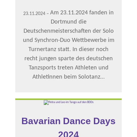
Am 23.11.2024 fanden in
23.11.2024
–
Dortmund die
Deutschenmeisterschaften der Solo
und Synchron-Duo Wettbewerbe im
Turnertanz statt. In dieser noch
recht jungen sparte des deutschen
Tanzsports treten Athleten und
Athletinnen beim Solotanz…
Bavarian Dance Days
2024