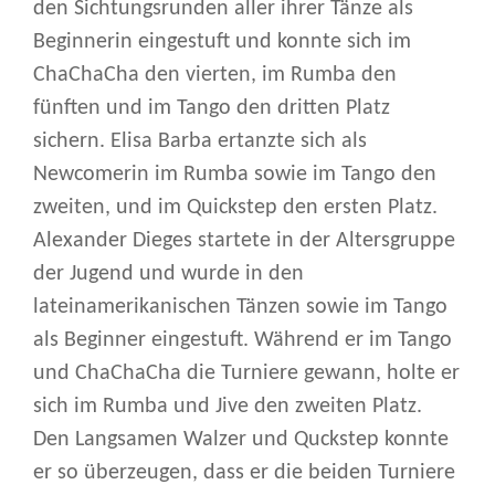
den Sichtungsrunden aller ihrer Tänze als
Beginnerin eingestuft und konnte sich im
ChaChaCha den vierten, im Rumba den
fünften und im Tango den dritten Platz
sichern. Elisa Barba ertanzte sich als
Newcomerin im Rumba sowie im Tango den
zweiten, und im Quickstep den ersten Platz.
Alexander Dieges startete in der Altersgruppe
der Jugend und wurde in den
lateinamerikanischen Tänzen sowie im Tango
als Beginner eingestuft. Während er im Tango
und ChaChaCha die Turniere gewann, holte er
sich im Rumba und Jive den zweiten Platz.
Den Langsamen Walzer und Quckstep konnte
er so überzeugen, dass er die beiden Turniere