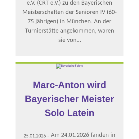
e.V. (CRT e.V.) zu den Bayerischen
Meisterschaften der Senioren IV (60-
75 jährigen) in München. An der
Turnierstätte angekommen, waren
sie von…
Marc-Anton wird
Bayerischer Meister
Solo Latein
Am 24.01.2026 fanden in
25.01.2026
–