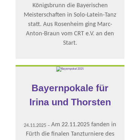
Königsbrunn die Bayerischen
Meisterschaften in Solo-Latein-Tanz
statt. Aus Rosenheim ging Marc-
Anton-Braun vom CRT e.V. an den
Start.
Bayernpokale für
Irina und Thorsten
Am 22.11.2025 fanden in
24.11.2025
–
Fürth die finalen Tanzturniere des