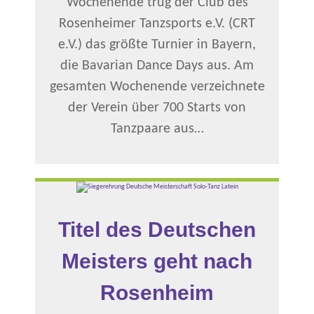
Wochenende trug der Club des
Rosenheimer Tanzsports e.V. (CRT
e.V.) das größte Turnier in Bayern,
die Bavarian Dance Days aus. Am
gesamten Wochenende verzeichnete
der Verein über 700 Starts von
Tanzpaare aus…
Titel des Deutschen
Meisters geht nach
Rosenheim