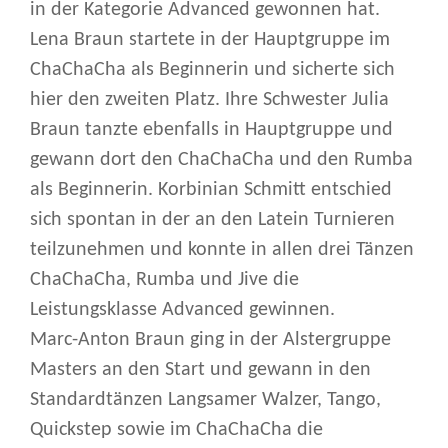
in der Kategorie Advanced gewonnen hat.
Lena Braun startete in der Hauptgruppe im
ChaChaCha als Beginnerin und sicherte sich
hier den zweiten Platz. Ihre Schwester Julia
Braun tanzte ebenfalls in Hauptgruppe und
gewann dort den ChaChaCha und den Rumba
als Beginnerin. Korbinian Schmitt entschied
sich spontan in der an den Latein Turnieren
teilzunehmen und konnte in allen drei Tänzen
ChaChaCha, Rumba und Jive die
Leistungsklasse Advanced gewinnen.
Marc-Anton Braun ging in der Alstergruppe
Masters an den Start und gewann in den
Standardtänzen Langsamer Walzer, Tango,
Quickstep sowie im ChaChaCha die