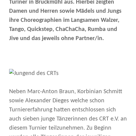
Turiner in Bruckmühl aus. Hierbei zeigten
Damen und Herren sowie Mädels und Jungs
ihre Choreographien im Langsamen Walzer,
Tango, Quickstep, ChaChaCha, Rumba und
Jive und das jeweils ohne Partner/in.
Neben Marc-Anton Braun, Korbinian Schmitt
sowie Alexander Dieges welche schon
Turniererfahrung hatten entschlossen sich
auch sieben junge Tänzerinnen des CRT e.V. an
diesem Turnier teilzunehmen. Zu Beginn