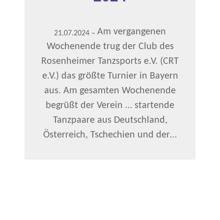
Am vergangenen
21.07.2024
–
Wochenende trug der Club des
Rosenheimer Tanzsports e.V. (CRT
e.V.) das größte Turnier in Bayern
aus. Am gesamten Wochenende
begrüßt der Verein … startende
Tanzpaare aus Deutschland,
Österreich, Tschechien und der…