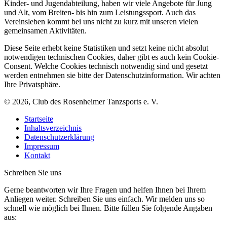
Kinder- und Jugendabteilung, haben wir viele Angebote für Jung
und Alt, vom Breiten- bis hin zum Leistungssport. Auch das
Vereinsleben kommt bei uns nicht zu kurz mit unseren vielen
gemeinsamen Aktivitäten.
Diese Seite erhebt keine Statistiken und setzt keine nicht absolut
notwendigen technischen Cookies, daher gibt es auch kein Cookie-
Consent. Welche Cookies technisch notwendig sind und gesetzt
werden entnehmen sie bitte der Datenschutzinformation. Wir achten
Ihre Privatsphäre.
© 2026, Club des Rosenheimer Tanzsports e. V.
Startseite
Inhaltsverzeichnis
Datenschutzerklärung
Impressum
Kontakt
Schreiben Sie uns
Gerne beantworten wir Ihre Fragen und helfen Ihnen bei Ihrem
Anliegen weiter. Schreiben Sie uns einfach. Wir melden uns so
schnell wie möglich bei Ihnen. Bitte füllen Sie folgende Angaben
aus: