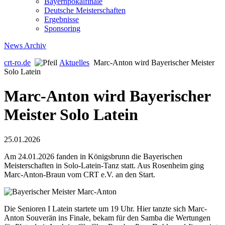
Bayernpokalfinale
Deutsche Meisterschaften
Ergebnisse
Sponsoring
News Archiv
crt-ro.de
Aktuelles
Marc-Anton wird Bayerischer Meister
Solo Latein
Marc-Anton wird Bayerischer
Meister Solo Latein
25.01.2026
Am 24.01.2026 fanden in Königsbrunn die Bayerischen
Meisterschaften in Solo-Latein-Tanz statt. Aus Rosenheim ging
Marc-Anton-Braun vom CRT e.V. an den Start.
Die Senioren I Latein startete um 19 Uhr. Hier tanzte sich Marc-
Anton Souverän ins Finale, bekam für den Samba die Wertungen