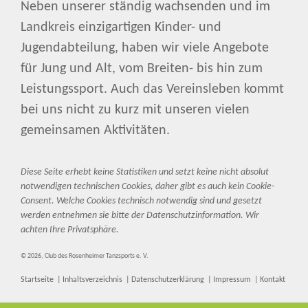
Neben unserer ständig wachsenden und im
Landkreis einzigartigen Kinder- und
Jugendabteilung, haben wir viele Angebote
für Jung und Alt, vom Breiten- bis hin zum
Leistungssport. Auch das Vereinsleben kommt
bei uns nicht zu kurz mit unseren vielen
gemeinsamen Aktivitäten.
Diese Seite erhebt keine Statistiken und setzt keine nicht absolut
notwendigen technischen Cookies, daher gibt es auch kein Cookie-
Consent. Welche Cookies technisch notwendig sind und gesetzt
werden entnehmen sie bitte der Datenschutzinformation. Wir
achten Ihre Privatsphäre.
© 2026, Club des Rosenheimer Tanzsports e. V.
Startseite
Inhaltsverzeichnis
Datenschutzerklärung
Impressum
Kontakt