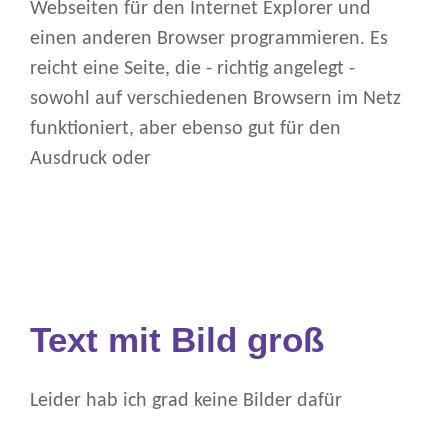
Webseiten für den Internet Explorer und
einen anderen Browser programmieren. Es
reicht eine Seite, die - richtig angelegt -
sowohl auf verschiedenen Browsern im Netz
funktioniert, aber ebenso gut für den
Ausdruck oder
Text mit Bild groß
Leider hab ich grad keine Bilder dafür