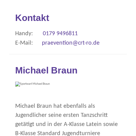
Kontakt
Handy:
0179 9496811
E-Mail:
praevention@crt-ro.de
Michael Braun
Michael Braun hat ebenfalls als
Jugendlicher seine ersten Tanzschritt
getätigt und in der A-Klasse Latein sowie
B-Klasse Standard Jugendturniere