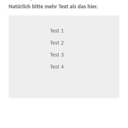
Natürlich bitte mehr Text als das hier.
Test 1
Test 2
Test 3
Test 4