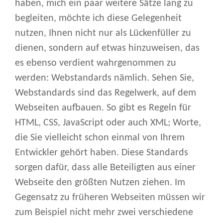
haben, mich ein paar weitere Sätze lang zu
begleiten, möchte ich diese Gelegenheit
nutzen, Ihnen nicht nur als Lückenfüller zu
dienen, sondern auf etwas hinzuweisen, das
es ebenso verdient wahrgenommen zu
werden: Webstandards nämlich. Sehen Sie,
Webstandards sind das Regelwerk, auf dem
Webseiten aufbauen. So gibt es Regeln für
HTML, CSS, JavaScript oder auch XML; Worte,
die Sie vielleicht schon einmal von Ihrem
Entwickler gehört haben. Diese Standards
sorgen dafür, dass alle Beteiligten aus einer
Webseite den größten Nutzen ziehen. Im
Gegensatz zu früheren Webseiten müssen wir
zum Beispiel nicht mehr zwei verschiedene