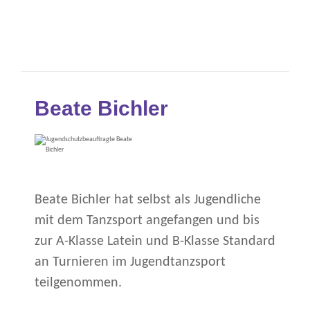
Beate Bichler
Beate Bichler hat selbst als Jugendliche
mit dem Tanzsport angefangen und bis
zur A-Klasse Latein und B-Klasse Standard
an Turnieren im Jugendtanzsport
teilgenommen.