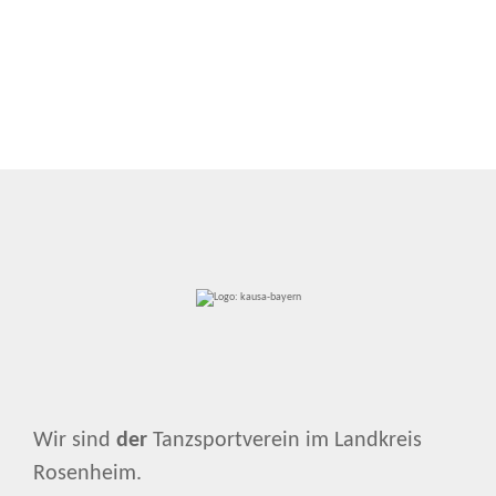
Wir sind
der
Tanzsportverein im Landkreis
Rosenheim.