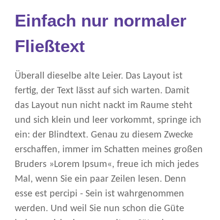
Einfach nur normaler
Fließtext
Überall dieselbe alte Leier. Das Layout ist
fertig, der Text lässt auf sich warten. Damit
das Layout nun nicht nackt im Raume steht
und sich klein und leer vorkommt, springe ich
ein: der Blindtext. Genau zu diesem Zwecke
erschaffen, immer im Schatten meines großen
Bruders »Lorem Ipsum«, freue ich mich jedes
Mal, wenn Sie ein paar Zeilen lesen. Denn
esse est percipi - Sein ist wahrgenommen
werden. Und weil Sie nun schon die Güte