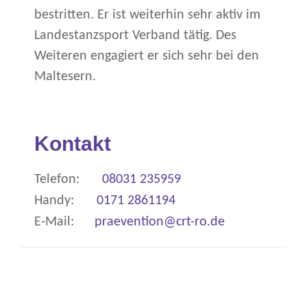
bestritten. Er ist weiterhin sehr aktiv im
Landestanzsport Verband tätig. Des
Weiteren engagiert er sich sehr bei den
Maltesern.
Kontakt
Telefon:
08031 235959
Handy:
0171 2861194
E-Mail:
praevention@crt-ro.de