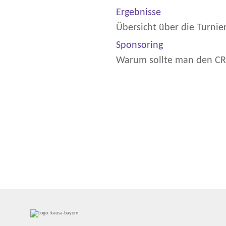
Ergebnisse
Übersicht über die Turnie
Sponsoring
Warum sollte man den CR