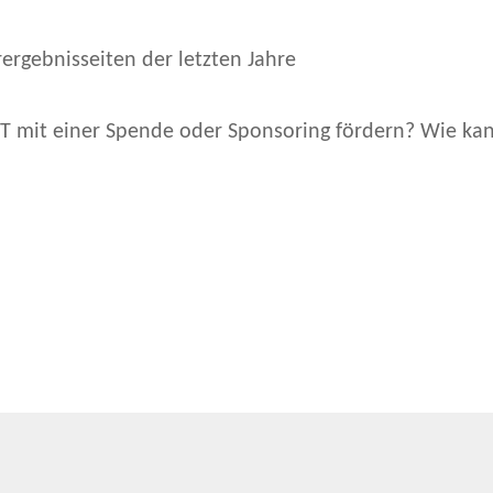
rergebnisseiten der letzten Jahre
T mit einer Spende oder Sponsoring fördern? Wie k