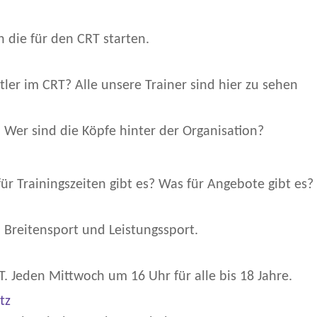
 die für den CRT starten.
tler im CRT? Alle unsere Trainer sind hier zu sehen
. Wer sind die Köpfe hinter der Organisation?
ür Trainingszeiten gibt es? Was für Angebote gibt es?
 Breitensport und Leistungssport.
T. Jeden Mittwoch um 16 Uhr für alle bis 18 Jahre.
tz