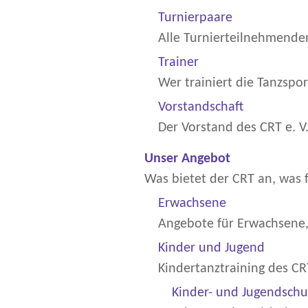
Turnierpaare
Alle Turnierteilnehmenden
Trainer
Wer trainiert die Tanzspor
Vorstandschaft
Der Vorstand des CRT e. V
Unser Angebot
Was bietet der CRT an, was f
Erwachsene
Angebote für Erwachsene,
Kinder und Jugend
Kindertanztraining des CR
Kinder- und Jugendschu