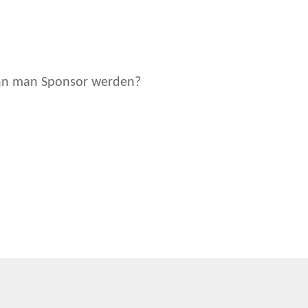
ann man Sponsor werden?